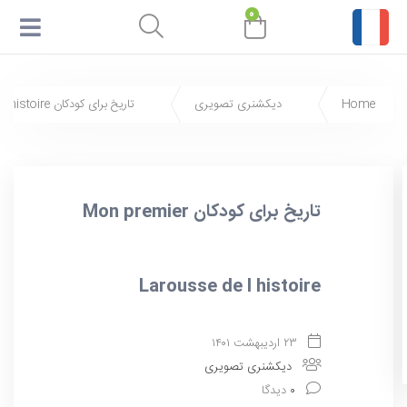
۰
Home
دیکشنری تصویری
تاریخ برای کودکان Mon premier Larousse de l histoire
تاریخ برای کودکان Mon premier
Larousse de l histoire
۲۳ اردیبهشت ۱۴۰۱
دیکشنری تصویری
۰
دیدگا