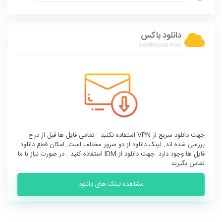
دانلود باکس
جهت دانلود سریع از VPN استفاده نکنید.. تمامی فایل ها قبل از درج
بررسی شده اند. لینک دانلود از دو سرور مختلف است. امکان قطع دانلود
فایل ها وجود دارد. جهت دانلود از IDM استفاده کنید.. در صورت نیاز با ما
تماس بگیرید
مشاهده لینک های دانلود