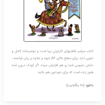
کتاب سراسر نقاشیهای کارتونی زیبا است و توضیحات کامل و
خوبی داره. برای سطح بالای A2 خوبه و علاوه بر زبان فرانسه ،
دانش عمومی شما رو هم افزایش میده. اگر کودک درون شما
هنوز زنده است که برای خودتون هم عالیه .
دانلود
(۲۰ مگابایت)