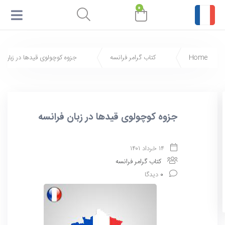
۰
Home
کتاب گرامر فرانسه
جزوه کوچولوی قیدها در زبان ف
جزوه کوچولوی قیدها در زبان فرانسه
۱۴ خرداد ۱۴۰۱
کتاب گرامر فرانسه
۰
دیدگا