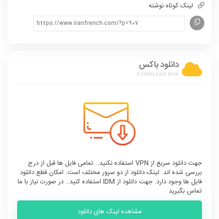
لینک کوتاه نوشته
دانلود باکس
جهت دانلود سریع از VPN استفاده نکنید.. تمامی فایل ها قبل از درج
بررسی شده اند. لینک دانلود از دو سرور مختلف است. امکان قطع دانلود
فایل ها وجود دارد. جهت دانلود از IDM استفاده کنید.. در صورت نیاز با ما
تماس بگیرید
مشاهده لینک های دانلود