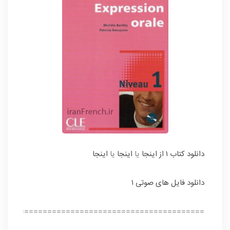
دانلود کتاب ۱ از اینجا
یا
اینجا
یا
اینجا
دانلود فایل های صوتی ۱
=============================================