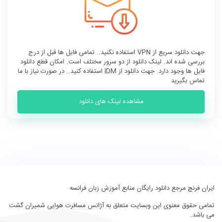
جهت دانلود سریع از VPN استفاده نکنید.. تمامی فایل ها قبل از درج
بررسی شده اند. لینک دانلود از دو سرور مختلف است. امکان قطع دانلود
فایل ها وجود دارد. جهت دانلود از IDM استفاده کنید.. در صورت نیاز با ما
تماس بگیرید
مشاهده لینک های دانلود
ایران فرنچ مرجع دانلود رایگان منابع آموزش زبان فرانسه
تمامی حقوق معنوی این وبسایت متعلق به
آژانس مسافرت هوایی شمیران گشت
می باشد.