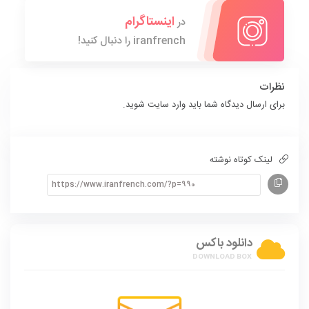
اینستاگرام
در
iranfrench را دنبال کنید!
نظرات
برای ارسال دیدگاه شما باید
وارد سایت
شوید.
لینک کوتاه نوشته
دانلود باکس