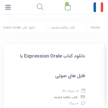
۰
Home
کتاب مکالمه فرانسه
دانلود کتاب Expression Orale با فایل های صوتی
دانلود کتاب Expression Orale با
فایل های صوتی
۰۶ خرداد ۱۴۰۱
کتاب مکالمه فرانسه
۰
دیدگا