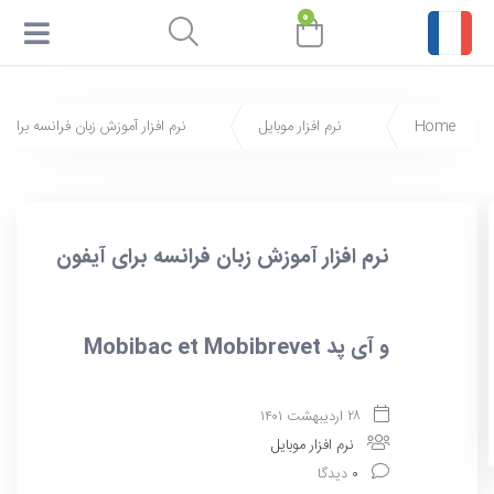
۰
Home
نرم افزار موبایل
نرم افزار آموزش زبان فرانسه برای آیفون و آی پد t
نرم افزار آموزش زبان فرانسه برای آیفون
و آی پد Mobibac et Mobibrevet
۲۸ اردیبهشت ۱۴۰۱
نرم افزار موبایل
۰
دیدگا