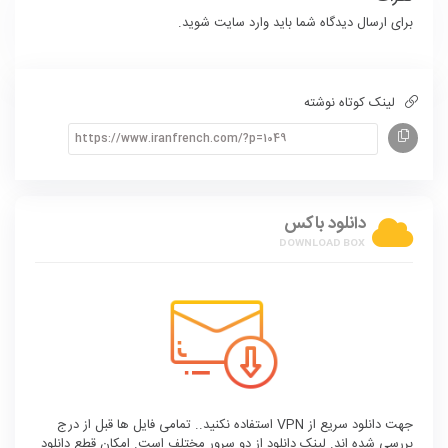
برای ارسال دیدگاه شما باید
وارد سایت
شوید.
لینک کوتاه نوشته
دانلود باکس
جهت دانلود سریع از VPN استفاده نکنید.. تمامی فایل ها قبل از درج
بررسی شده اند. لینک دانلود از دو سرور مختلف است. امکان قطع دانلود