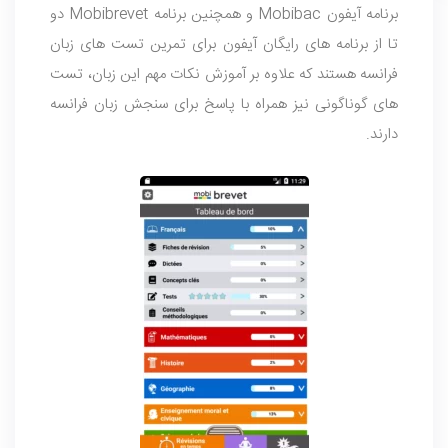
برنامه آیفون Mobibac و همچنین برنامه Mobibrevet دو
تا از برنامه های رایگان آیفون برای تمرین تست های زبان
فرانسه هستند که علاوه بر آموزش نکات مهم این زبان، تست
های گوناگونی نیز همراه با پاسخ برای سنجش زبان فرانسه
دارند.