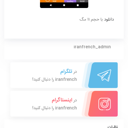
دانلود
با حجم ۱۱ مگ
iranfrench_admin
تلگرام
در
iranfrench را دنبال کنید!
اینستاگرام
در
iranfrench را دنبال کنید!
نظرات