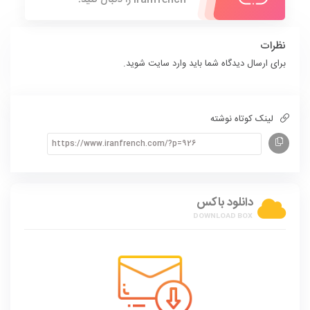
نظرات
برای ارسال دیدگاه شما باید
وارد سایت
شوید.
لینک کوتاه نوشته
دانلود باکس