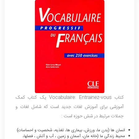
کتاب Vocabulaire: Entrainez-vous یک کتاب کمک
آموزشی برای آموزش لغات جدید است که شامل لغات و
جملات مرتبط در شش حوزه است :
انسان ها (بدن ما، ورزش،
بیماری ها
، تغذیه، شخصیت و احساسات)
محیط زندگی ما (خانه مان، آسمان و زمین ، آب و آتش ، فصلها،