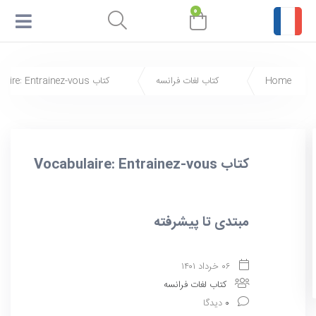
۰
Home
کتاب لغات فرانسه
کتاب Vocabulaire: Entrainez-vous مبتدی تا پیشرفته
کتاب Vocabulaire: Entrainez-vous
مبتدی تا پیشرفته
۰۶ خرداد ۱۴۰۱
کتاب لغات فرانسه
۰
دیدگا